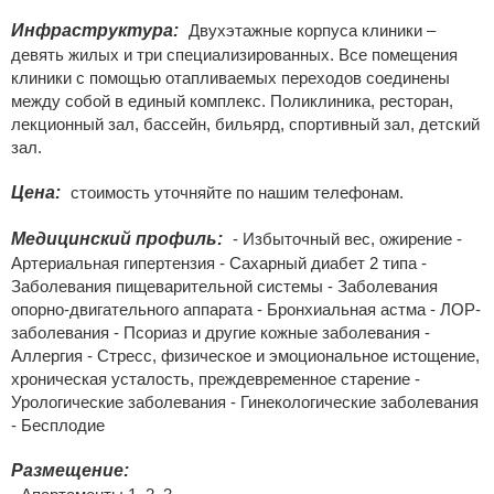
Инфраструктура:
Двухэтажные корпуса клиники –
девять жилых и три специализированных. Все помещения
клиники с помощью отапливаемых переходов соединены
между собой в единый комплекс. Поликлиника, ресторан,
лекционный зал, бассейн, бильярд, спортивный зал, детский
зал.
Цена:
стоимость уточняйте по нашим телефонам.
Медицинский профиль:
- Избыточный вес, ожирение -
Артериальная гипертензия - Сахарный диабет 2 типа -
Заболевания пищеварительной системы - Заболевания
опорно-двигательного аппарата - Бронхиальная астма - ЛОР-
заболевания - Псориаз и другие кожные заболевания -
Аллергия - Стресс, физическое и эмоциональное истощение,
хроническая усталость, преждевременное старение -
Урологические заболевания - Гинекологические заболевания
- Бесплодие
Размещение: