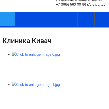
simpleForm
+7 (965) 563-99-86 (Александр)
Клиника Кивач