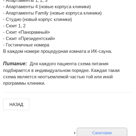
- Апартаменты 1, 2, 3
- Апартаменты 4 (новые корпуса клиники)
- Апартаменты Family (новые корпуса клиники)
- Студио (новый корпус клиники)
- Сюит 1, 2
- Сюит «Панорамный»
- Сюит «Президентский»
- Гостиничные номера
В каждом номере процедурная комната и ИК-сауна.
Питание:
Для каждого пациента схема питания
подбирается в индивидуальном порядке. Каждая такая
схема является неотъемлемой частью той или иной
программы клиники.
НАЗАД
Санатории