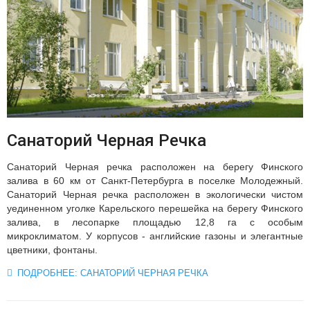
Санаторий Черная Речка
Санаторий Черная речка расположен на берегу Финского
залива в 60 км от Санкт-Петербурга в поселке Молодежный.
Санаторий Черная речка расположен в экологически чистом
уединенном уголке Карельского перешейка на берегу Финского
залива, в лесопарке площадью 12,8 га с особым
микроклиматом. У корпусов - английские газоны и элегантные
цветники, фонтаны.
ПОДРОБНЕЕ: САНАТОРИЙ ЧЕРНАЯ РЕЧКА