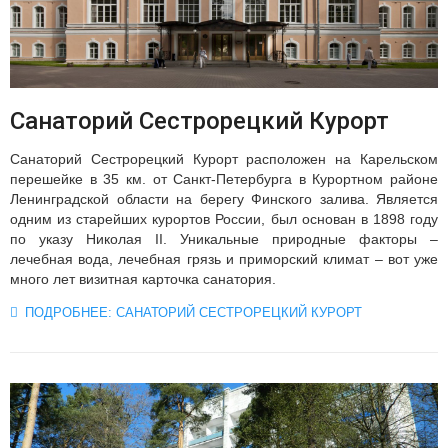
Санаторий Сестрорецкий Курорт
Санаторий Сестрорецкий Курорт расположен на Карельском
перешейке в 35 км. от Санкт-Петербурга в Курортном районе
Ленинградской области на берегу Финского залива. Является
одним из старейших курортов России, был основан в 1898 году
по указу Николая II. Уникальные природные факторы –
лечебная вода, лечебная грязь и приморский климат – вот уже
много лет визитная карточка санатория.
ПОДРОБНЕЕ: САНАТОРИЙ СЕСТРОРЕЦКИЙ КУРОРТ