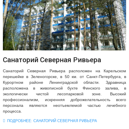
Санаторий Северная Ривьера
Санаторий Северная Ривьера расположен на Карельском
перешейке в Зеленогорске, в 50 км. от Санкт-Петербурга, в
Курортном районе Ленинградской области. Здравница
расположена в живописной бухте Финского залива, в
экологически чистой лесопарковой зоне. Высокий
профессионализм, искренняя доброжелательность всего
персонала являются неотъемлемой частью лечебного
процесса.
ПОДРОБНЕЕ: САНАТОРИЙ СЕВЕРНАЯ РИВЬЕРА