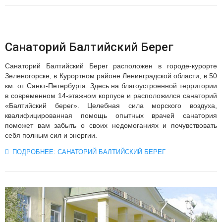
Санаторий Балтийский Берег
Санаторий Балтийский Берег расположен в городе-курорте
Зеленогорске, в Курортном районе Ленинградской области, в 50
км. от Санкт-Петербурга. Здесь на благоустроенной территории
в современном 14-этажном корпусе и расположился санаторий
«Балтийский берег». Целебная сила морского воздуха,
квалифицированная помощь опытных врачей санатория
поможет вам забыть о своих недомоганиях и почувствовать
себя полным сил и энергии.
ПОДРОБНЕЕ: САНАТОРИЙ БАЛТИЙСКИЙ БЕРЕГ