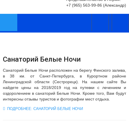
simpleForm
+7 (965) 563-99-86 (Александр)
Санаторий Белые Ночи
Санаторий Белые Ночи расположен на берегу Финского залива,
в 38 км. от Санкт-Петербурга, в Курортном районе
Ленинградской области (Сестрорецк). На нашем сайте Вы
найдете цены на 2018/2019 год на путевки с лечением и
оздоролением в санаторий Белые Ночи. Кроме того, Вам будут
интересны отзывы туристов и фотографии мест отдыха.
ПОДРОБНЕЕ: САНАТОРИЙ БЕЛЫЕ НОЧИ