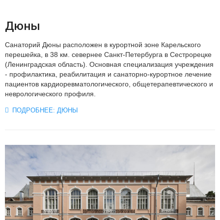
Дюны
Санаторий Дюны расположен в курортной зоне Карельского
перешейка, в 38 км. севернее Санкт-Петербурга в Сестрорецке
(Ленинградская область). Основная специализация учреждения
- профилактика, реабилитация и санаторно-курортное лечение
пациентов кардиоревматологического, общетерапевтического и
неврологического профиля.
ПОДРОБНЕЕ: ДЮНЫ