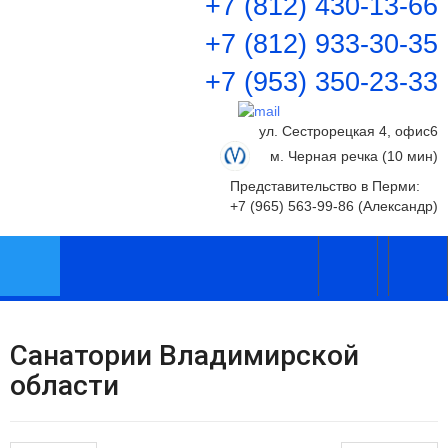
+7 (812) 430-13-66
+7 (812) 933-30-35
+7 (953) 350-23-33
ул. Сестрорецкая 4, офис6
м. Черная речка (10 мин)
Представительство в Перми:
+7 (965) 563-99-86 (Александр)
Санатории Владимирской
области