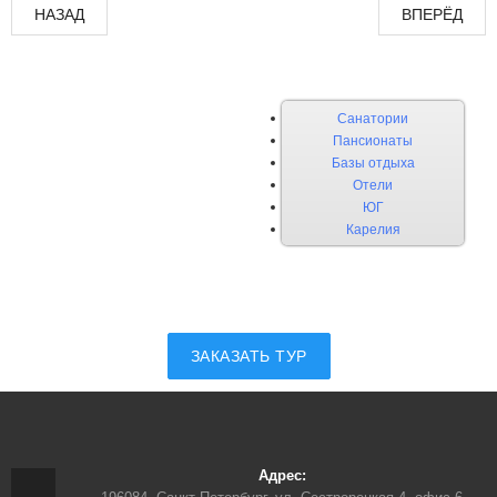
НАЗАД
ВПЕРЁД
Санатории
Пансионаты
Базы отдыха
Отели
ЮГ
Карелия
ЗАКАЗАТЬ ТУР
Адрес: